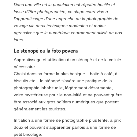
Dans une ville où la population est réputée hostile et
lasse d’être photographiée, ce stage court vise à
l’apprentissage d’une approche de la photographie de
voyage via deux techniques modestes et moins
agressives que le numérique couramment utilisé de nos
jours.
Le sténopé ou la Foto povera
Apprentissage et utilisation d’un sténopé et de la cellule
nécessaire.
Choisi dans sa forme la plus basique – boite à café, à
biscuits etc – le sténopé s’avère une pratique de la
photographie inhabituelle, légèrement désarmante,
voire mystérieuse pour le non-initié et ne pouvant guère
être associé aux gros boîtiers numériques que portent
généralement les touristes.
Initiation à une forme de photographie plus lente, à prix
doux et pouvant s’apparenter parfois à une forme de
petit bricolage.