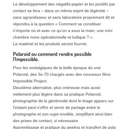
Le développement des négatifs-papier et les positifs par
contact se fera – dans un même esprit de légèreté –
sans agrandisseur et sans laboratoire proprement dit et
répondra à la question « Comment se constituer
n’importe où et avec ce qu’on a sous la main, une mini
chambre noire opérationnelle et ludique ? ».
Le matériel et les produits seront fournis.
Polaroid ou comment rendre possible
l’Impossible.
Pour les nostalgiques de la belle époque du vrai
Polaroid, des Sx-70 chargés avec des nouveaux films
Impossible Project.
Deuxième alternative, plus onéreuse mais aussi
nettement plus légère dans sa pratique Polaroid,
photographie de la générosité dont le tirage apparu sur
l’instant peut s’offrir et servir de partage entre le
photographe et son sujet-modèle, simplifiant ainsi bien
des prises de contact, si nécessaire.
Apprentissage et pratique du peeling et transfert de pola