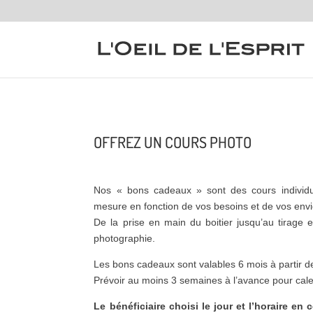
OFFREZ UN COURS PHOTO
Nos « bons cadeaux » sont des cours individu
mesure en fonction de vos besoins et de vos envi
De la prise en main du boitier jusqu’au tirage en
photographie.
Les bons cadeaux sont valables 6 mois à partir d
Prévoir au moins 3 semaines à l’avance pour cale
Le bénéficiaire choisi le jour et l’horaire en