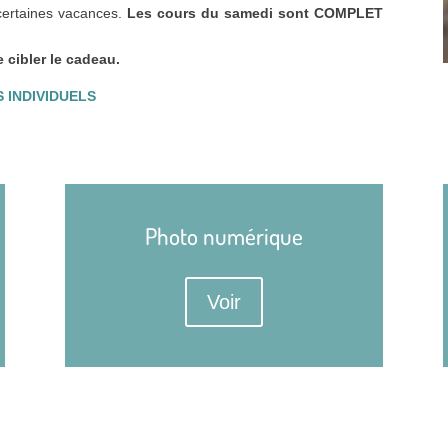
 certaines vacances.
Les cours du samedi sont COMPLET
cibler le cadeau.
 INDIVIDUELS
Photo numérique
Voir