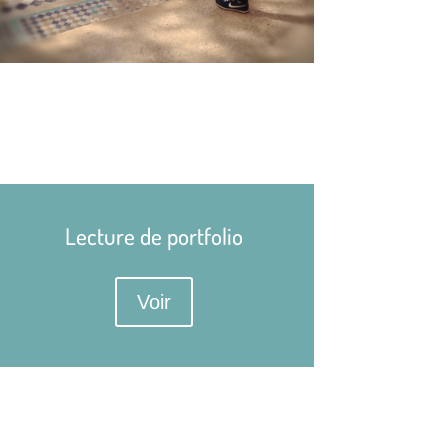
Lecture de portfolio
Voir