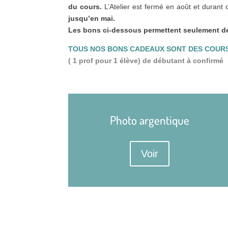
du cours.
L’Atelier est fermé en août et durant
jusqu’en mai.
Les bons ci-dessous permettent seulement de 
TOUS NOS BONS CADEAUX SONT DES COURS
( 1 prof pour 1 élève) de débutant à confirmé
Photo argentique
Voir