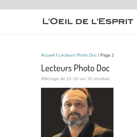
Accueil
/
Lecteurs Photo Doc
/ Page 2
Lecteurs Photo Doc
Affichage de 10–10 sur 10 résultats