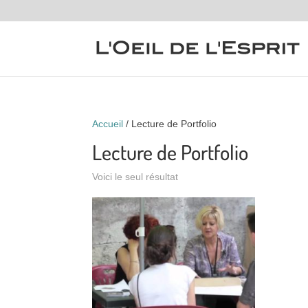
Accueil
/ Lecture de Portfolio
Lecture de Portfolio
Voici le seul résultat