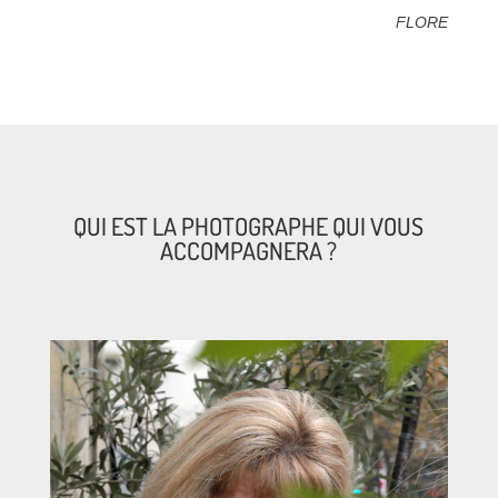
FLORE
QUI EST LA PHOTOGRAPHE QUI VOUS
ACCOMPAGNERA ?