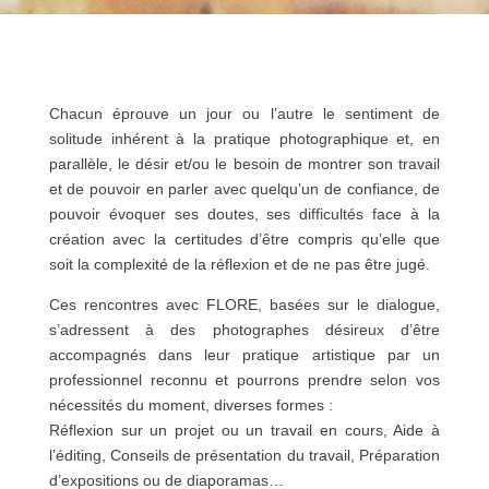
Chacun éprouve un jour ou l’autre le sentiment de
solitude inhérent à la pratique photographique et, en
parallèle, le désir et/ou le besoin de montrer son travail
et de pouvoir en parler avec quelqu’un de confiance, de
pouvoir évoquer ses doutes, ses difficultés face à la
création avec la certitudes d’être compris qu’elle que
soit la complexité de la réflexion et de ne pas être jugé.
Ces rencontres avec FLORE, basées sur le dialogue,
s’adressent à des photographes désireux d’être
accompagnés dans leur pratique artistique par un
professionnel reconnu et pourrons prendre selon vos
nécessités du moment, diverses formes :
Réflexion sur un projet ou un travail en cours, Aide à
l’éditing, Conseils de présentation du travail, Préparation
d’expositions ou de diaporamas…