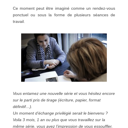
Ce moment peut être imaginé comme un rendez-vous
ponctuel ou sous la forme de plusieurs séances de
travail.
Vous entamez une nouvelle série et vous hésitez encore
sur le parti pris de tirage (écriture, papier, format
définitif…).
Un moment d’échange privilégié serait le bienvenu ?
Voila 3 mois, 1 an ou plus que vous travaillez sur la
même série, vous avez l’impression de vous essouffler,