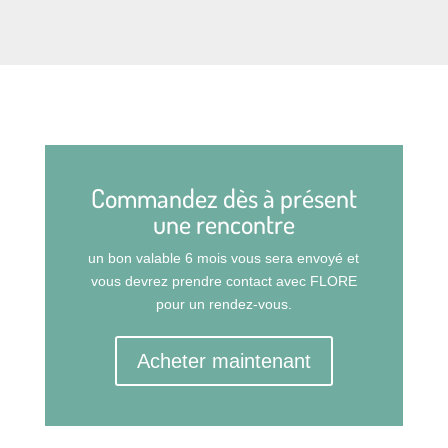
Commandez dès à présent
une rencontre
un bon valable 6 mois vous sera envoyé et
vous devrez prendre contact avec FLORE
pour un rendez-vous.
Acheter maintenant