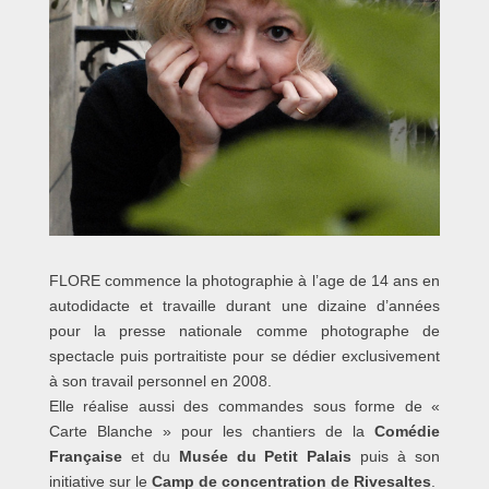
FLORE commence la photographie à l’age de 14 ans en
autodidacte et travaille durant une dizaine d’années
pour la presse nationale comme photographe de
spectacle puis portraitiste pour se dédier exclusivement
à son travail personnel en 2008.
Elle réalise aussi des commandes sous forme de «
Carte Blanche » pour les chantiers de la
Comédie
Française
et du
Musée du Petit Palais
puis à son
initiative sur le
Camp de concentration de Rivesaltes
.