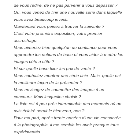
de vous redire, de ne pas parvenir à vous dépasser ?
Ou, vous venez de finir une nouvelle série dans laquelle
vous avez beaucoup investi.
Maintenant vous peinez à trouver la suivante ?
C’est votre première exposition, votre premier
accrochage.
Vous aimeriez bien quelqu’un de confiance pour vous
apprendre les notions de base et vous aider à mettre les
images côte à côte ?
Et sur quelle base fixer les prix de vente ?
Vous souhaitez montrer une série finie. Mais, quelle est
la meilleure façon de la présenter ?
Vous envisagez de soumettre des images à un
concours. Mais lesquelles choisir ?
La liste est à peu prés interminable des moments où un
avis éclairé serait le bienvenu, non ?
Pour ma part, après trente années d’une vie consacrée
à la photographie, il me semble les avoir presque tous
expérimentés.