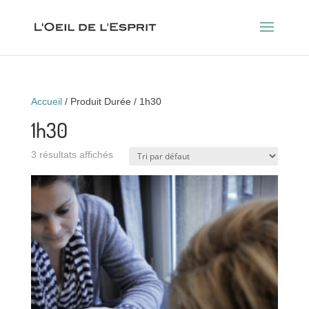
Accueil
/ Produit Durée / 1h30
1h30
3 résultats affichés