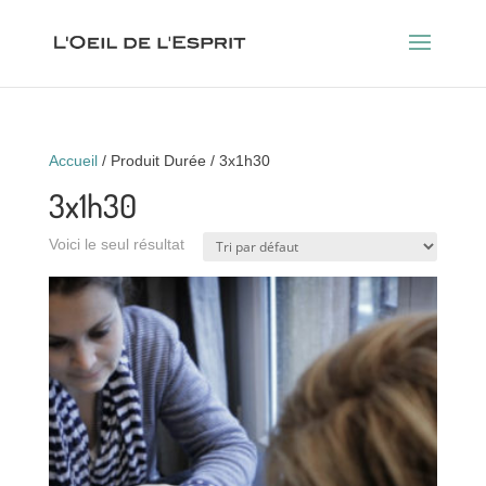
Accueil
/ Produit Durée / 3x1h30
3x1h30
Voici le seul résultat