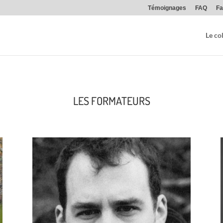
Témoignages
FAQ
Fa
Le col
LES FORMATEURS