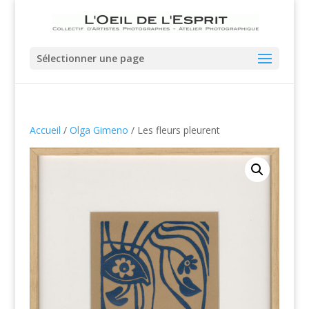
Sélectionner une page
Accueil
/
Olga Gimeno
/ Les fleurs pleurent