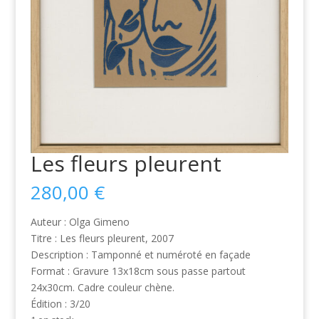
Les fleurs pleurent
280,00
€
Auteur : Olga Gimeno
Titre : Les fleurs pleurent, 2007
Description : Tamponné et numéroté en façade
Format : Gravure 13x18cm sous passe partout
24x30cm. Cadre couleur chène.
Édition : 3/20