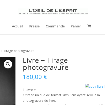
Accueil
Presse
Commande
Panier
 + Tirage photogravure
Livre + Tirage
photogravure
180,00
€
1 Livre +
1 tirage unique de format 20x20cm ayant servi à la
photogravure du livre.