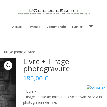
Accueil
Presse
Commande
Panier
 + Tirage photogravure
Livre + Tirage
photogravure
180,00
€
1 Livre +
1 tirage unique de format 20x20cm ayant servi à la
photogravure du livre.