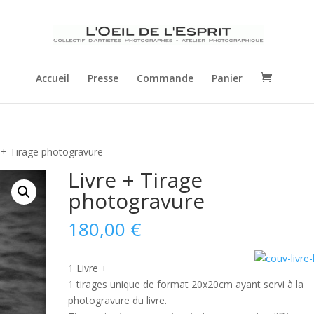
Accueil
Presse
Commande
Panier
 + Tirage photogravure
Livre + Tirage
photogravure
180,00
€
1 Livre +
1 tirages unique de format 20x20cm ayant servi à la
photogravure du livre.