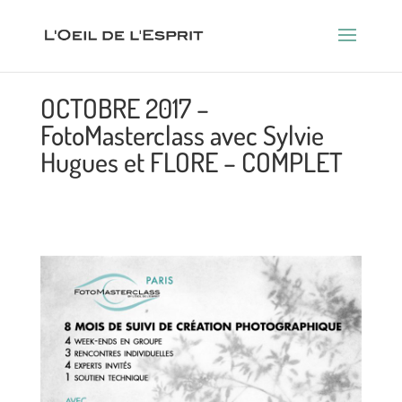
OCTOBRE 2017 –
FotoMasterclass avec Sylvie
Hugues et FLORE – COMPLET