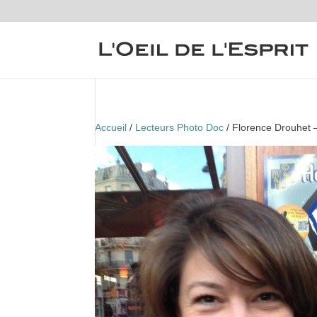
Accueil
/
Lecteurs Photo Doc
/ Florence Drouhet 