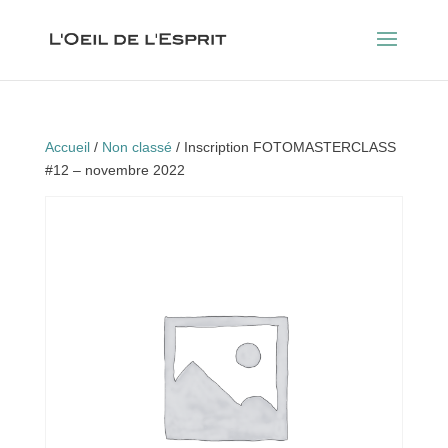
Accueil
/
Non classé
/ Inscription FOTOMASTERCLASS
#12 – novembre 2022