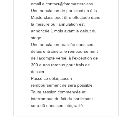
email à contact@fotomasterclass.
Une annulation de participation à la
Masterclass peut être effectuée dans
la mesure où l’annulation est
annoncée 1 mois avant le début du
stage.
Une annulation réalisée dans ces
délais entraînera le remboursement
de l’acompte versé, à l’exception de
300 euros retenus pour frais de
dossier.
Passé ce délai, aucun
remboursement ne sera possible.
Toute session commencée et
interrompue du fait du participant
sera dû dans son intégralité.