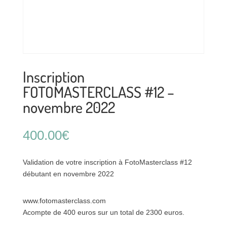
Inscription
FOTOMASTERCLASS #12 –
novembre 2022
400.00
€
Validation de votre inscription à FotoMasterclass #12
débutant en novembre 2022
www.fotomasterclass.com
Acompte de 400 euros sur un total de 2300 euros.