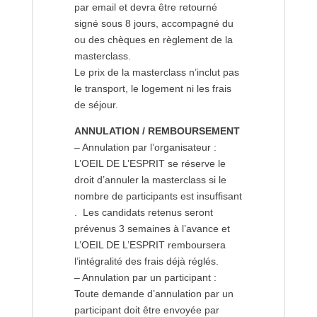
par email et devra être retourné
signé sous 8 jours, accompagné du
ou des chèques en règlement de la
masterclass.
Le prix de la masterclass n’inclut pas
le transport, le logement ni les frais
de séjour.
ANNULATION / REMBOURSEMENT
– Annulation par l’organisateur :
L’OEIL DE L’ESPRIT se réserve le
droit d’annuler la masterclass si le
nombre de participants est insuffisant
. Les candidats retenus seront
prévenus 3 semaines à l’avance et
L’OEIL DE L’ESPRIT remboursera
l’intégralité des frais déjà réglés.
– Annulation par un participant :
Toute demande d’annulation par un
participant doit être envoyée par