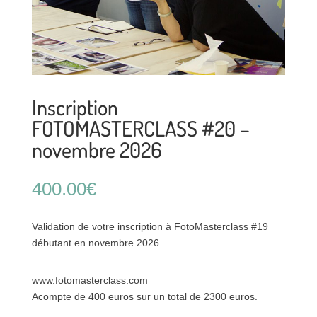
Inscription
FOTOMASTERCLASS #20 –
novembre 2026
400.00
€
Validation de votre inscription à FotoMasterclass #19
débutant en novembre 2026
www.fotomasterclass.com
Acompte de 400 euros sur un total de 2300 euros.