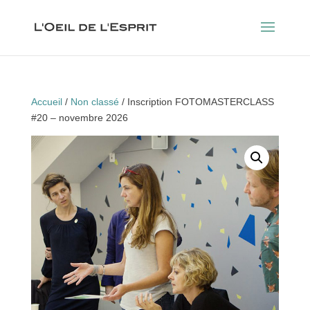
Accueil
/
Non classé
/ Inscription FOTOMASTERCLASS
#20 – novembre 2026