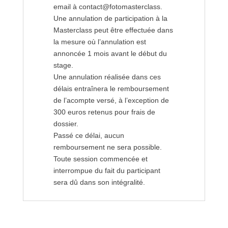
email à contact@fotomasterclass.
Une annulation de participation à la
Masterclass peut être effectuée dans
la mesure où l’annulation est
annoncée 1 mois avant le début du
stage.
Une annulation réalisée dans ces
délais entraînera le remboursement
de l’acompte versé, à l’exception de
300 euros retenus pour frais de
dossier.
Passé ce délai, aucun
remboursement ne sera possible.
Toute session commencée et
interrompue du fait du participant
sera dû dans son intégralité.