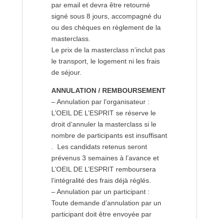
par email et devra être retourné
signé sous 8 jours, accompagné du
ou des chèques en règlement de la
masterclass.
Le prix de la masterclass n’inclut pas
le transport, le logement ni les frais
de séjour.
ANNULATION / REMBOURSEMENT
– Annulation par l’organisateur :
L’OEIL DE L’ESPRIT se réserve le
droit d’annuler la masterclass si le
nombre de participants est insuffisant
. Les candidats retenus seront
prévenus 3 semaines à l’avance et
L’OEIL DE L’ESPRIT remboursera
l’intégralité des frais déjà réglés.
– Annulation par un participant :
Toute demande d’annulation par un
participant doit être envoyée par