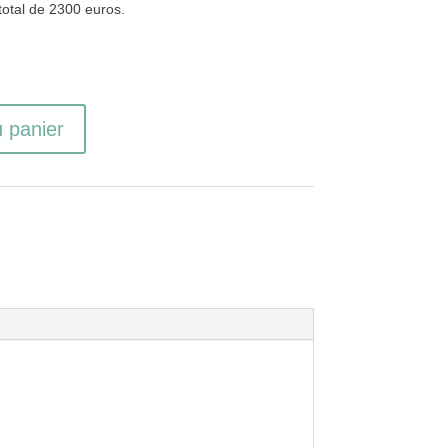
otal de 2300 euros.
u panier