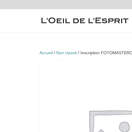
Accueil
/
Non classé
/ Inscription FOTOMASTER