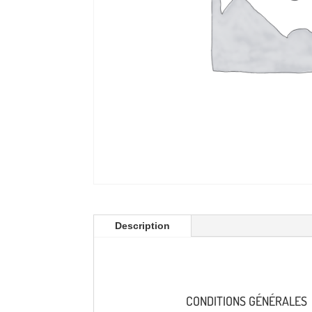
Description
CONDITIONS GÉNÉRALES