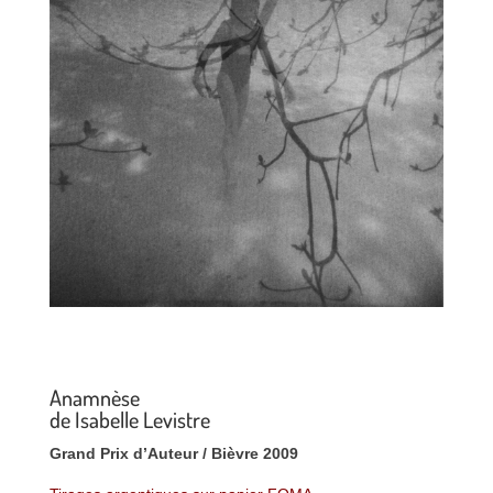
Anamnèse
de Isabelle Levistre
Grand Prix d’Auteur / Bièvre 2009