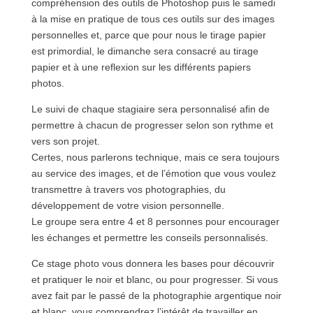
compréhension des outils de Photoshop puis le samedi
à la mise en pratique de tous ces outils sur des images
personnelles et, parce que pour nous le tirage papier
est primordial, le dimanche sera consacré au tirage
papier et à une reflexion sur les différents papiers
photos.
Le suivi de chaque stagiaire sera personnalisé afin de
permettre à chacun de progresser selon son rythme et
vers son projet.
Certes, nous parlerons technique, mais ce sera toujours
au service des images, et de l’émotion que vous voulez
transmettre à travers vos photographies, du
développement de votre vision personnelle.
Le groupe sera entre 4 et 8 personnes pour encourager
les échanges et permettre les conseils personnalisés.
Ce stage photo vous donnera les bases pour découvrir
et pratiquer le noir et blanc, ou pour progresser. Si vous
avez fait par le passé de la photographie argentique noir
et blanc, vous comprendrez l’intérêt de travailler en