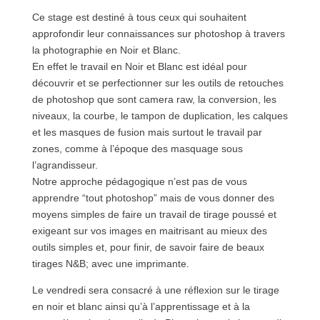
Ce stage est destiné à tous ceux qui souhaitent
approfondir leur connaissances sur photoshop à travers
la photographie en Noir et Blanc.
En effet le travail en Noir et Blanc est idéal pour
découvrir et se perfectionner sur les outils de retouches
de photoshop que sont camera raw, la conversion, les
niveaux, la courbe, le tampon de duplication, les calques
et les masques de fusion mais surtout le travail par
zones, comme à l’époque des masquage sous
l’agrandisseur.
Notre approche pédagogique n’est pas de vous
apprendre “tout photoshop” mais de vous donner des
moyens simples de faire un travail de tirage poussé et
exigeant sur vos images en maitrisant au mieux des
outils simples et, pour finir, de savoir faire de beaux
tirages N&B; avec une imprimante.
Le vendredi sera consacré à une réflexion sur le tirage
en noir et blanc ainsi qu’à l’apprentissage et à la