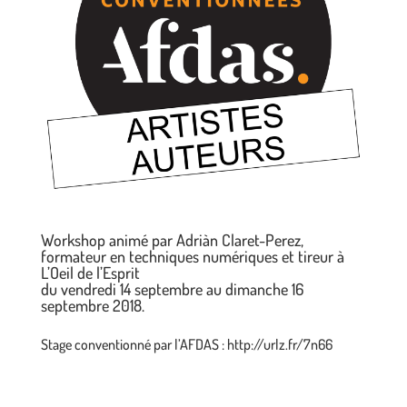
Workshop animé par Adriàn Claret-Perez,
formateur en techniques numériques et tireur à
L’Oeil de l’Esprit
du vendredi 14 septembre au dimanche 16
septembre 2018.
Stage conventionné par l’AFDAS : http://urlz.fr/7n66