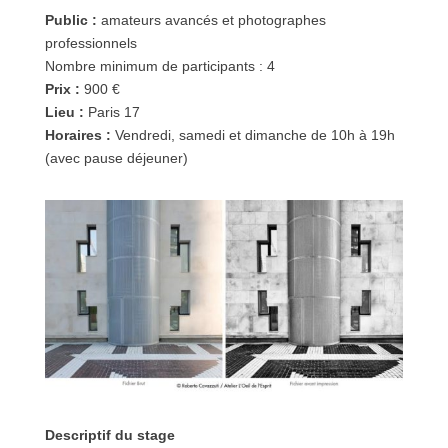
Public :
amateurs avancés et photographes
professionnels
Nombre minimum de participants : 4
Prix :
900 €
Lieu :
Paris 17
Horaires :
Vendredi, samedi et dimanche de 10h à 19h
(avec pause déjeuner)
Descriptif du stage