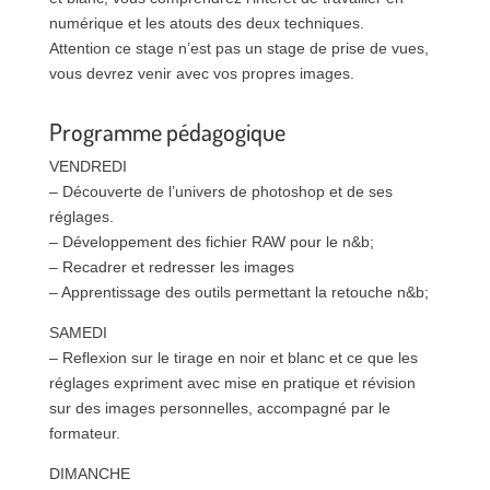
numérique et les atouts des deux techniques.
Attention ce stage n’est pas un stage de prise de vues,
vous devrez venir avec vos propres images.
Programme pédagogique
VENDREDI
– Découverte de l’univers de photoshop et de ses
réglages.
– Développement des fichier RAW pour le n&b;
– Recadrer et redresser les images
– Apprentissage des outils permettant la retouche n&b;
SAMEDI
– Reflexion sur le tirage en noir et blanc et ce que les
réglages expriment avec mise en pratique et révision
sur des images personnelles, accompagné par le
formateur.
DIMANCHE