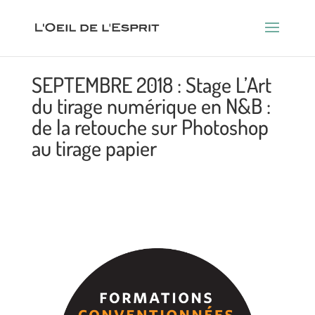
SEPTEMBRE 2018 : Stage L’Art
du tirage numérique en N&B :
de la retouche sur Photoshop
au tirage papier