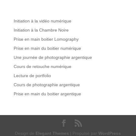
Initiation à la vidéo numérique
Initiation à la Chambre Noire
Prise en main boitier Lomography
Prise en main du boitier numérique
Une journée de photographie argentique
Cours de retouche numérique
Lecture de portfolio
Cours de photographie argentique
Prise en main du boitier argentique
Design de
Elegant Themes
| Propulsé par
WordPress