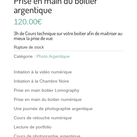
Prise en main du boitier
argentique
120.00
€
3h de Cours technique sur votre boitier afin de maitriser au
mieux la prise de vue
Rupture de stock
Catégorie :
Photo Argentique
Initiation à la vidéo numérique
Initiation à la Chambre Noire
Prise en main boitier Lomography
Prise en main du boitier numérique
Une journée de photographie argentique
Cours de retouche numérique
Lecture de portfolio
Cours de photographie argentique