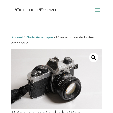
Accueil
/
Photo Argentique
/ Prise en main du boitier
argentique
COMPLET !