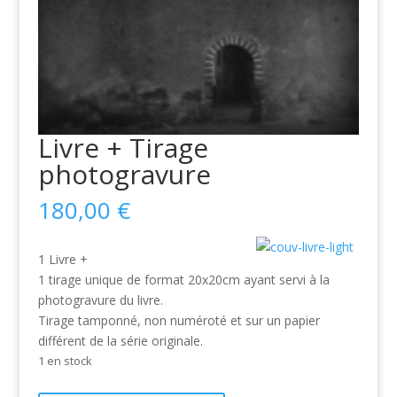
Livre + Tirage
photogravure
180,00
€
1 Livre +
1 tirage unique de format 20x20cm ayant servi à la
photogravure du livre.
Tirage tamponné, non numéroté et sur un papier
différent de la série originale.
1 en stock