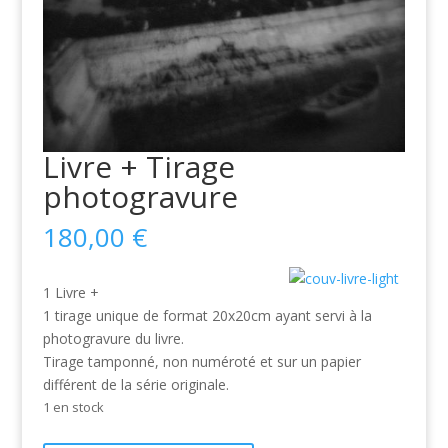
Livre + Tirage
photogravure
180,00
€
1 Livre +
1 tirage unique de format 20x20cm ayant servi à la
photogravure du livre.
Tirage tamponné, non numéroté et sur un papier
différent de la série originale.
1 en stock