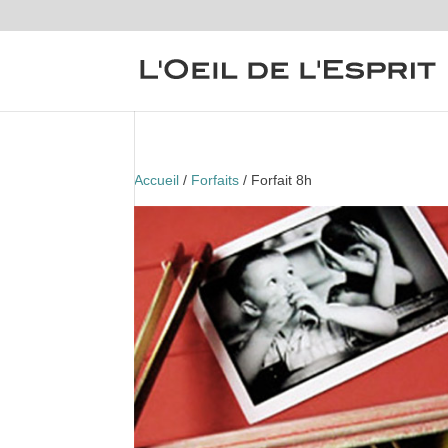
Accueil
/
Forfaits
/ Forfait 8h