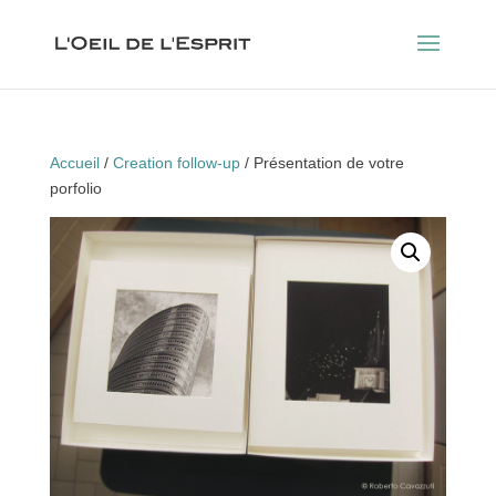
Accueil
/
Creation follow-up
/ Présentation de votre
porfolio