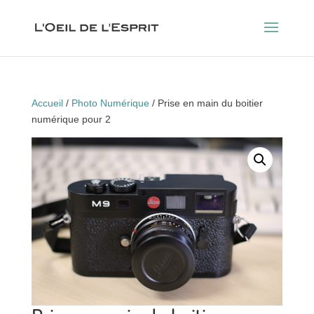
Accueil
/
Photo Numérique
/ Prise en main du boitier
numérique pour 2