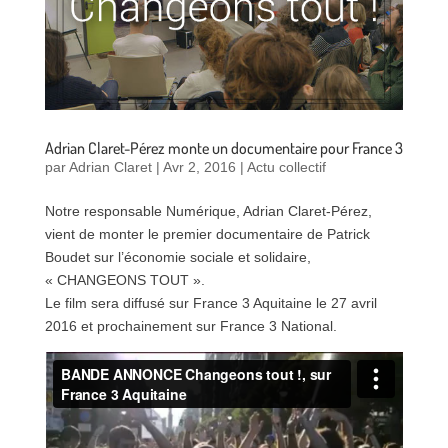
Adrian Claret-Pérez monte un documentaire pour France 3
par
Adrian Claret
|
Avr 2, 2016
|
Actu collectif
Notre responsable Numérique, Adrian Claret-Pérez,
vient de monter le premier documentaire de Patrick
Boudet sur l’économie sociale et solidaire,
« CHANGEONS TOUT ».
Le film sera diffusé sur France 3 Aquitaine le 27 avril
2016 et prochainement sur France 3 National.