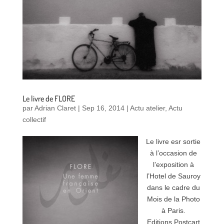
Le livre de FLORE
par
Adrian Claret
|
Sep 16, 2014
|
Actu atelier
,
Actu
collectif
Le livre esr sortie
à l’occasion de
l’exposition à
l’Hotel de Sauroy
dans le cadre du
Mois de la Photo
à Paris.
Editions Postcart