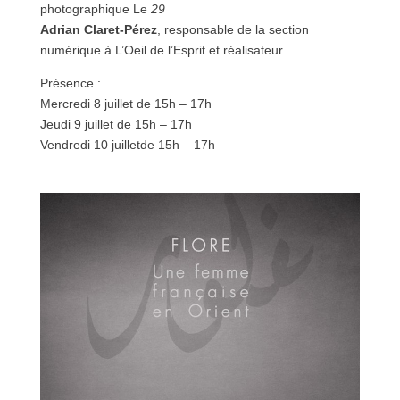
photographique Le
29
Adrian Claret-Pérez
, responsable de la section
numérique à L’Oeil de l’Esprit et réalisateur.
Présence :
Mercredi 8 juillet de 15h – 17h
Jeudi 9 juillet de 15h – 17h
Vendredi 10 juilletde 15h – 17h