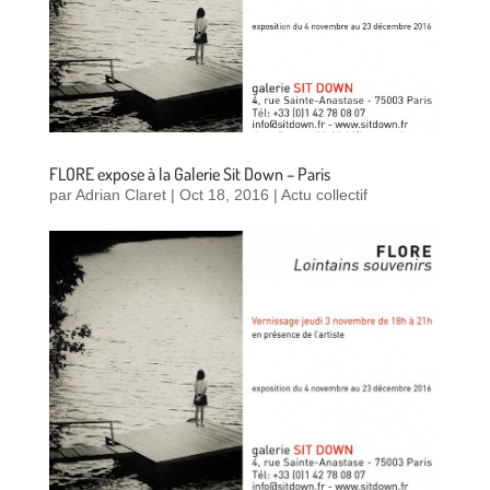
FLORE expose à la Galerie Sit Down – Paris
par
Adrian Claret
|
Oct 18, 2016
|
Actu collectif