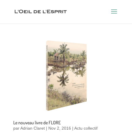
Le nouveau livre de FLORE
par
Adrian Claret
|
Nov 2, 2016
|
Actu collectif