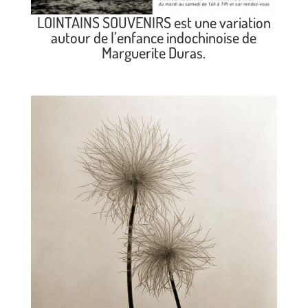
LOINTAINS SOUVENIRS est une variation
autour de l’enfance indochinoise de
Marguerite Duras.