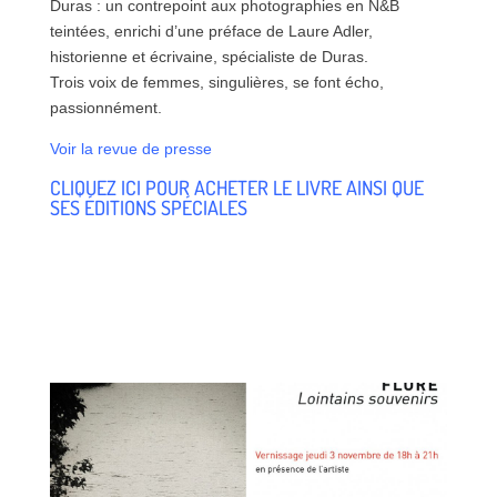
Duras : un contrepoint aux photographies en N&B
teintées, enrichi d’une préface de Laure Adler,
historienne et écrivaine, spécialiste de Duras.
Trois voix de femmes, singulières, se font écho,
passionnément.
Voir la revue de presse
CLIQUEZ ICI POUR ACHETER LE LIVRE AINSI QUE
SES ÉDITIONS SPÉCIALES