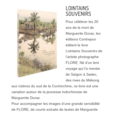
LOINTAINS
SOUVENIRS
Pour célébrer les 20
ans de la mort de
Marguerite Duras, les
éditions Contrejour
éditent le livre
Lointains Souvenirs de
l’artiste photographe
FLORE. Né d’un lent
voyage qui l’a menée
de Saïgon à Sadec,
des rives du Mékong
aux rizières du sud de la Cochinchine, ce livre est une
variation autour de la jeunesse indochinoise de
Marguerite Duras.
Pour accompagner les images d’une grande sensibilité
de FLORE, de courts extraits de textes de Marguerite