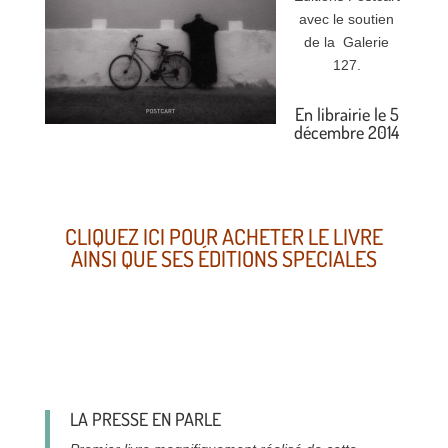
avec le soutien
de la Galerie
127.
En librairie le 5
décembre 2014
CLIQUEZ ICI POUR ACHETER LE LIVRE
AINSI QUE SES ÉDITIONS SPECIALES
LA PRESSE EN PARLE