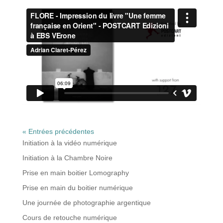
« Entrées précédentes
Initiation à la vidéo numérique
Initiation à la Chambre Noire
Prise en main boitier Lomography
Prise en main du boitier numérique
Une journée de photographie argentique
Cours de retouche numérique