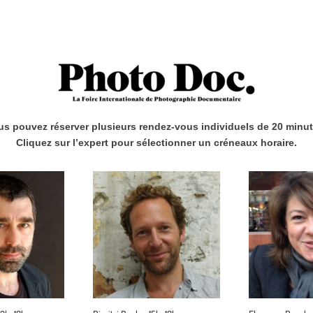
us pouvez réserver plusieurs rendez-vous individuels de 20 minut
Cliquez sur l’expert pour sélectionner un créneaux horaire.