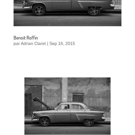
Benoit Roffin
par
Adrian Claret
|
Sep 16, 2015