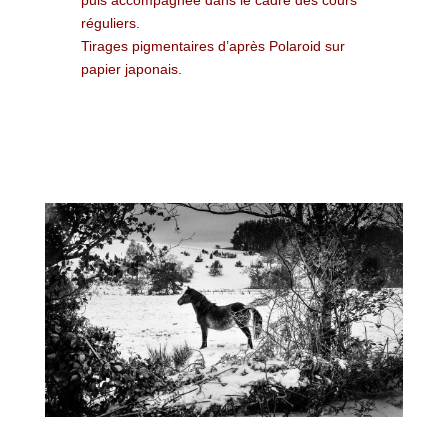
réguliers.
Tirages pigmentaires d’après Polaroid sur
papier japonais.