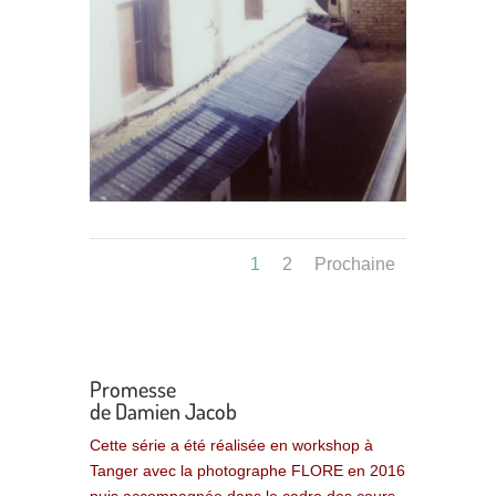
1
2
Prochaine
Promesse
de Damien Jacob
Cette série a été réalisée en workshop à
Tanger avec la photographe FLORE en 2016
puis accompagnée dans le cadre des cours