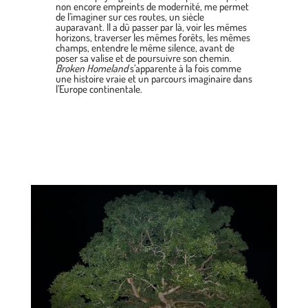
non encore empreints de modernité, me permet
de l’imaginer sur ces routes, un siècle
auparavant. Il a dû passer par là, voir les mêmes
horizons, traverser les mêmes forêts, les mêmes
champs, entendre le même silence, avant de
poser sa valise et de poursuivre son chemin.
Broken Homeland
s’apparente à la fois comme
une histoire vraie et un parcours imaginaire dans
l’Europe continentale.