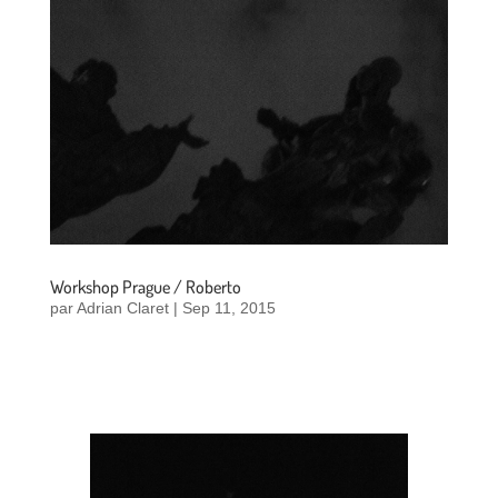
Workshop Prague / Roberto
par
Adrian Claret
|
Sep 11, 2015