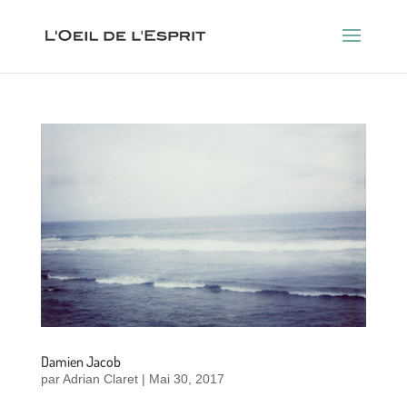
Damien Jacob
par
Adrian Claret
|
Mai 30, 2017