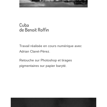
Cuba
de Benoit Roffin
Travail réalisée en cours numérique avec
Adrian Claret-Pérez.
Retouche sur Photoshop et tirages
pigmentaires sur papier baryté.