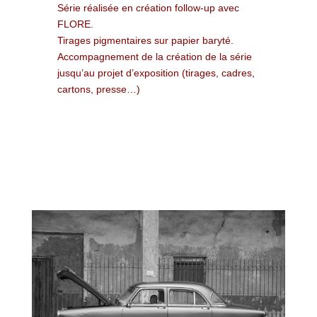
Série réalisée en création follow-up avec
FLORE.
Tirages pigmentaires sur papier baryté.
Accompagnement de la création de la série
jusqu’au projet d’exposition (tirages, cadres,
cartons, presse…)