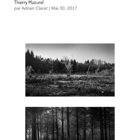
Thierry Mazurel
par
Adrian Claret
|
Mai 30, 2017